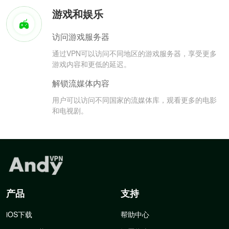
游戏和娱乐
访问游戏服务器
通过VPN可以访问不同地区的游戏服务器，享受更多
游戏内容和更低的延迟。
解锁流媒体内容
用户可以访问不同国家的流媒体库，观看更多的电影
和电视剧。
产品
支持
iOS下载
帮助中心