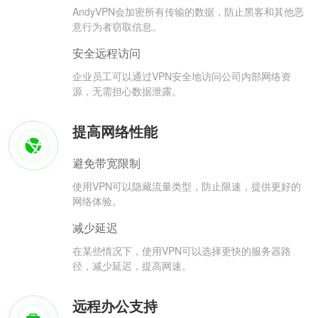
AndyVPN会加密所有传输的数据，防止黑客和其他恶
意行为者窃取信息。
安全远程访问
企业员工可以通过VPN安全地访问公司内部网络资
源，无需担心数据泄露。
提高网络性能
避免带宽限制
使用VPN可以隐藏流量类型，防止限速，提供更好的
网络体验。
减少延迟
在某些情况下，使用VPN可以选择更快的服务器路
径，减少延迟，提高网速。
远程办公支持