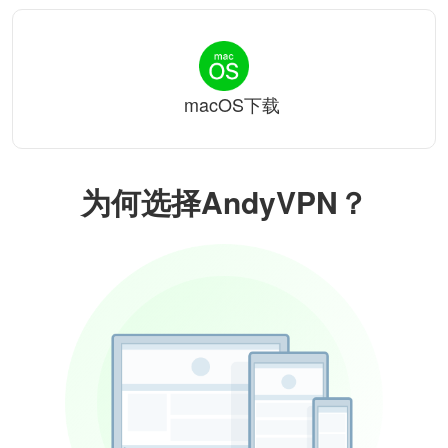
macOS下载
为何选择AndyVPN？