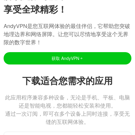
享受全球精彩！
AndyVPN是您互联网体验的最佳伴侣，它帮助您突破
地理边界和网络屏障。让您可以尽情地享受这个无界
限的数字世界！
获取 AndyVPN
下载适合您需求的应用
此应用程序兼容多种设备，无论是手机、平板、电脑
还是智能电视，您都能轻松安装和使用。
通过一次订阅，即可在多个设备上同时连接，享受无
缝的互联网体验。