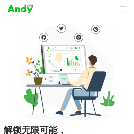
解锁无限可能，