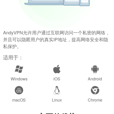
AndyVPN允许用户通过互联网访问一个私密的网络，
并且可以隐匿用户的真实IP地址，提高网络安全和隐
私保护。
适用于：
Windows
iOS
Android
macOS
Linux
Chrome