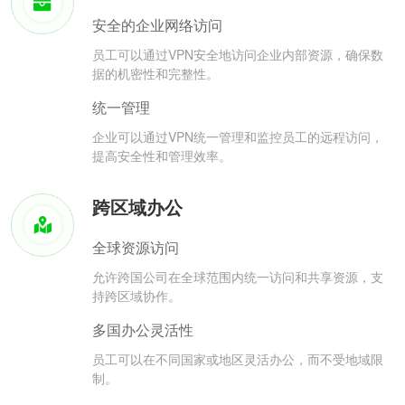
安全的企业网络访问
员工可以通过VPN安全地访问企业内部资源，确保数
据的机密性和完整性。
统一管理
企业可以通过VPN统一管理和监控员工的远程访问，
提高安全性和管理效率。
跨区域办公
全球资源访问
允许跨国公司在全球范围内统一访问和共享资源，支
持跨区域协作。
多国办公灵活性
员工可以在不同国家或地区灵活办公，而不受地域限
制。