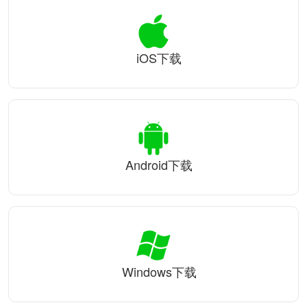
iOS下载
Android下载
Windows下载